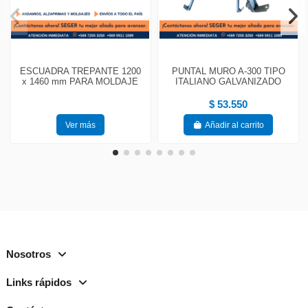
ESCUADRA TREPANTE 1200
PUNTAL MURO A-300 TIPO
x 1460 mm PARA MOLDAJE
ITALIANO GALVANIZADO
$ 53.550
Ver más
Añadir al carrito
Nosotros
Links rápidos