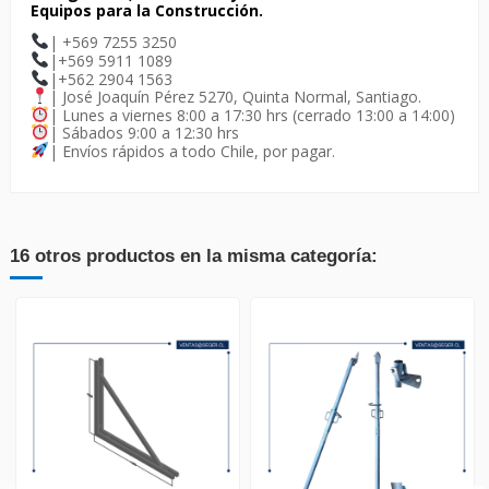
Equipos para la Construcción.
| +569 7255 3250
|+569 5911 1089
|+562 2904 1563
| José Joaquín Pérez 5270, Quinta Normal, Santiago.
| Lunes a viernes 8:00 a 17:30 hrs (cerrado 13:00 a 14:00)
| Sábados 9:00 a 12:30 hrs
| Envíos rápidos a todo Chile, por pagar.
16 otros productos en la misma categoría: