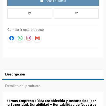
Añadir al carrito
Compartir este producto
Descripción
Detalles del producto
Somos Empresa Física Establecida y Reconocida, por
la Seguridad, Durabilidad y Rentabilidad de Nuestros