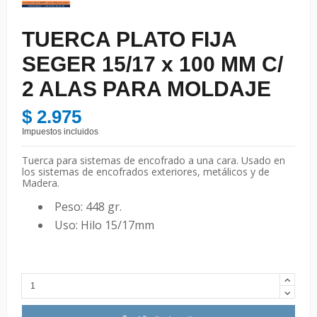
TUERCA PLATO FIJA
SEGER 15/17 x 100 MM C/
2 ALAS PARA MOLDAJE
$ 2.975
Impuestos incluidos
Tuerca para sistemas de encofrado a una cara. Usado en
los sistemas de encofrados exteriores, metálicos y de
Madera.
Peso: 448 gr.
Uso: Hilo 15/17mm