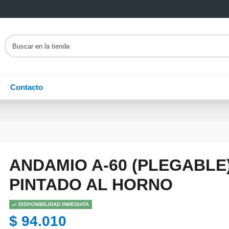
Contacto
ANDAMIO A-60 (PLEGABLE
PINTADO AL HORNO
DISPONIBILIDAD INMEDIATA
$ 94.010