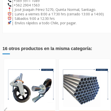
|+569 5911 1089
|+562 2904 1563
| José Joaquín Pérez 5270, Quinta Normal, Santiago.
| Lunes a viernes 8:00 a 17:30 hrs (cerrado 13:00 a 14:00)
| Sábados 9:00 a 12:30 hrs
| Envíos rápidos a todo Chile, por pagar.
16 otros productos en la misma categoría: