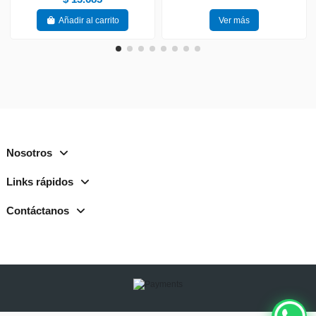
Añadir al carrito
Ver más
Nosotros
Links rápidos
Contáctanos