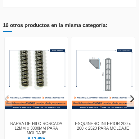
16 otros productos en la misma categoría:
BARRA DE HILO ROSCADA
ESQUINERO INTERIOR 200 x
12MM x 3000MM PARA
200 x 2520 PARA MOLDAJE
MOLDAJE
$ 13.685