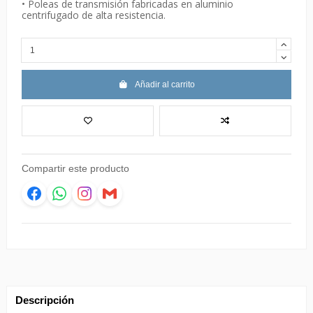
• Poleas de transmisión fabricadas en aluminio
centrifugado de alta resistencia.
Añadir al carrito
Compartir este producto
Descripción