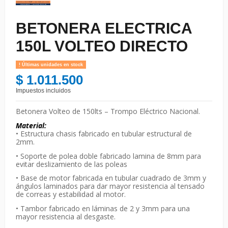
BETONERA ELECTRICA
150L VOLTEO DIRECTO
Últimas unidades en stock
$ 1.011.500
Impuestos incluidos
Betonera Volteo de 150lts – Trompo Eléctrico Nacional.
Material:
• Estructura chasis fabricado en tubular estructural de
2mm.
• Soporte de polea doble fabricado lamina de 8mm para
evitar deslizamiento de las poleas
• Base de motor fabricada en tubular cuadrado de 3mm y
ángulos laminados para dar mayor resistencia al tensado
de correas y estabilidad al motor.
• Tambor fabricado en láminas de 2 y 3mm para una
mayor resistencia al desgaste.