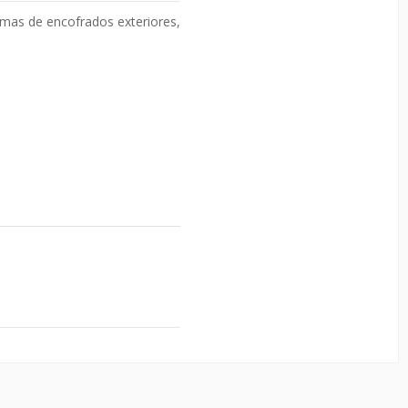
emas de encofrados exteriores,