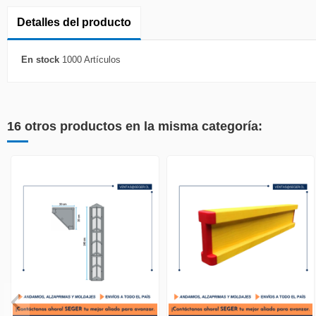
Detalles del producto
En stock
1000 Artículos
16 otros productos en la misma categoría: