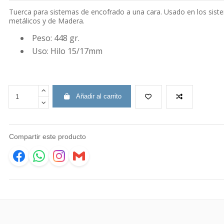
Tuerca para sistemas de encofrado a una cara. Usado en los sist
metálicos y de Madera.
Peso: 448 gr.
Uso: Hilo 15/17mm
Añadir al carrito
Compartir este producto