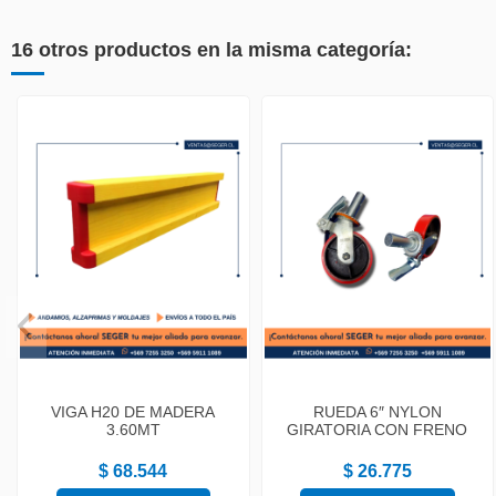
16 otros productos en la misma categoría:
VIGA H20 DE MADERA
RUEDA 6″ NYLON
3.60MT
GIRATORIA CON FRENO
$ 68.544
$ 26.775