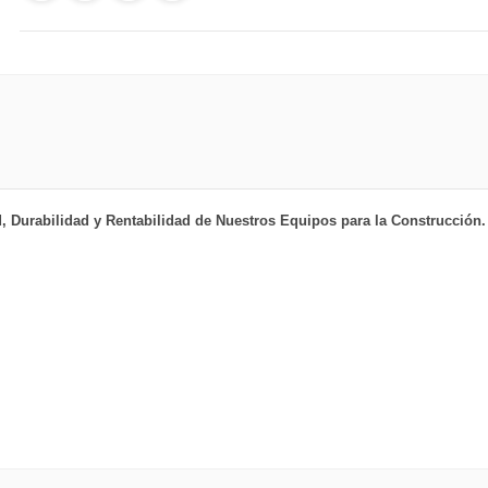
 Durabilidad y Rentabilidad de Nuestros Equipos para la Construcción.