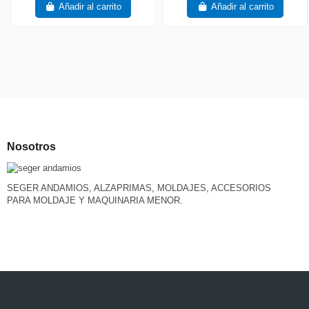
Añadir al carrito
Añadir al carrito
Nosotros
SEGER ANDAMIOS, ALZAPRIMAS, MOLDAJES, ACCESORIOS
PARA MOLDAJE Y MAQUINARIA MENOR.