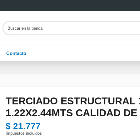
Contacto
TERCIADO ESTRUCTURAL
1.22X2.44MTS CALIDAD DE
$ 21.777
Impuestos incluidos