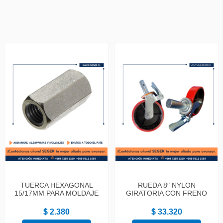
TUERCA HEXAGONAL
RUEDA 8″ NYLON
15/17MM PARA MOLDAJE
GIRATORIA CON FRENO
$ 2.380
$ 33.320